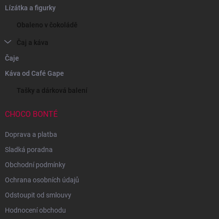
Lízátka a figurky
Obaleno v čokoládě
Čaj a káva
Čaje
Káva od Café Gape
Tašky a dárková balení
CHOCO BONTÉ
Doprava a platba
Sladká poradna
Obchodní podmínky
Ochrana osobních údajů
Odstoupit od smlouvy
Hodnocení obchodu