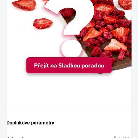
Přejít na Sladkou poradnu
Doplňkové parametry