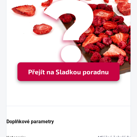
Přejít na Sladkou poradnu
Doplňkové parametry